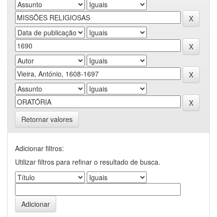
Retornar valores
Adicionar filtros:
Utilizar filtros para refinar o resultado de busca.