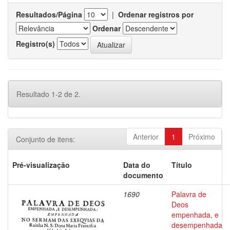
Resultados/Página
|
Ordenar registros por
Ordenar
Registro(s)
Resultado 1-2 de 2.
Anterior
1
Próximo
Conjunto de itens:
Pré-visualização
Data do
Título
documento
1690
Palavra de
Deos
empenhada, e
desempenhada