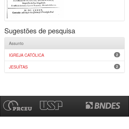
Sugestões de pesquisa
Assunto
IGREJA CATÓLICA
2
JESUÍTAS
2