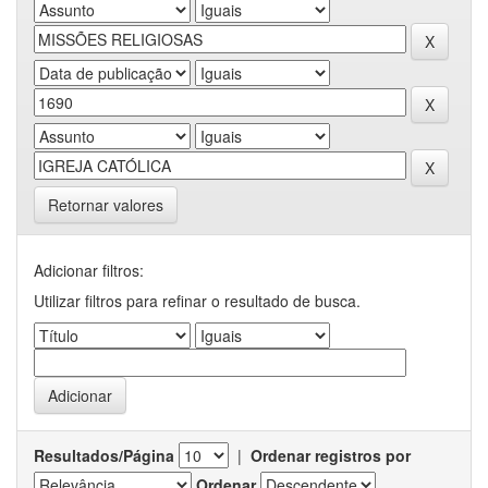
Retornar valores
Adicionar filtros:
Utilizar filtros para refinar o resultado de busca.
Resultados/Página
|
Ordenar registros por
Ordenar