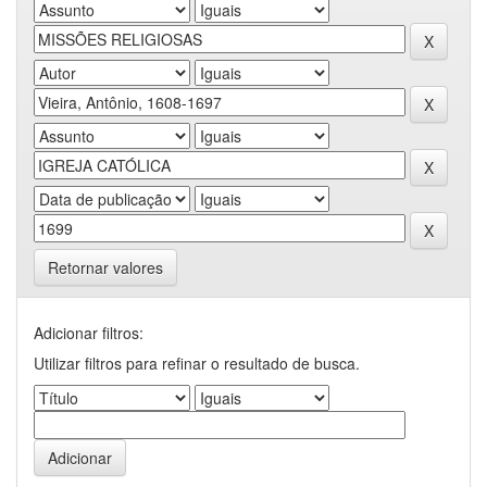
Retornar valores
Adicionar filtros:
Utilizar filtros para refinar o resultado de busca.