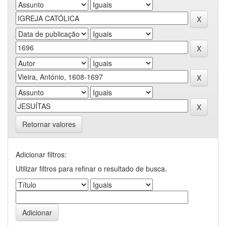
Retornar valores
Adicionar filtros:
Utilizar filtros para refinar o resultado de busca.