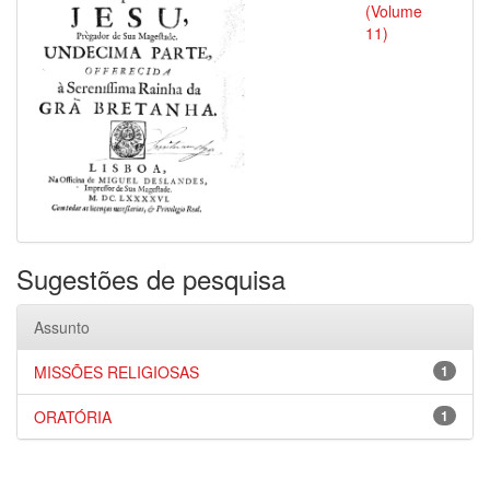
(Volume
11)
Sugestões de pesquisa
Assunto
MISSÕES RELIGIOSAS
1
ORATÓRIA
1