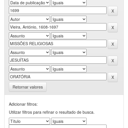
Retornar valores
Adicionar filtros:
Utilizar filtros para refinar o resultado de busca.