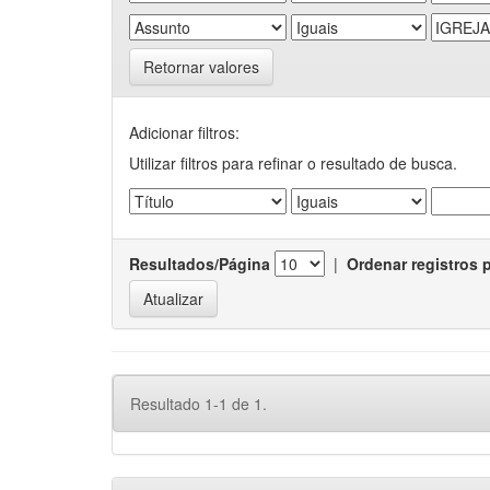
Retornar valores
Adicionar filtros:
Utilizar filtros para refinar o resultado de busca.
Resultados/Página
|
Ordenar registros 
Resultado 1-1 de 1.