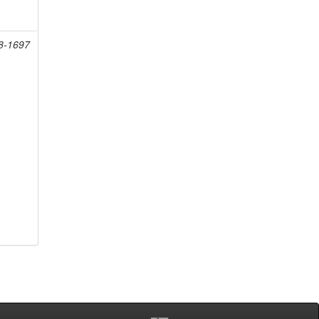
08-1697