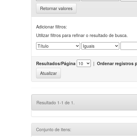
Retornar valores
Adicionar filtros:
Utilizar filtros para refinar o resultado de busca.
Resultados/Página
|
Ordenar registros 
Resultado 1-1 de 1.
Conjunto de itens: