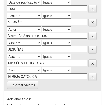
Retornar valores
Adicionar filtros: