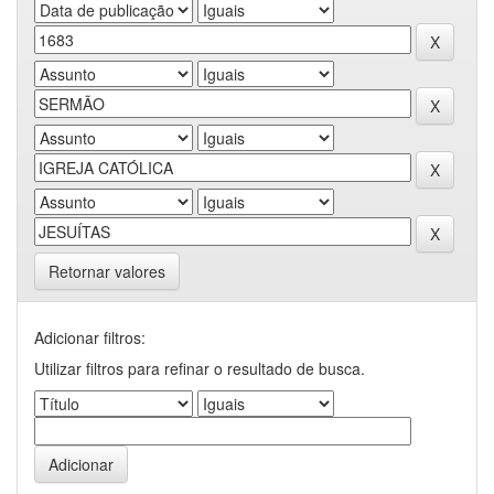
Retornar valores
Adicionar filtros:
Utilizar filtros para refinar o resultado de busca.