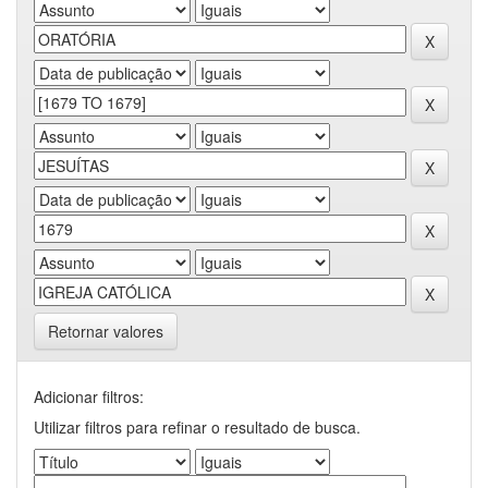
Retornar valores
Adicionar filtros:
Utilizar filtros para refinar o resultado de busca.