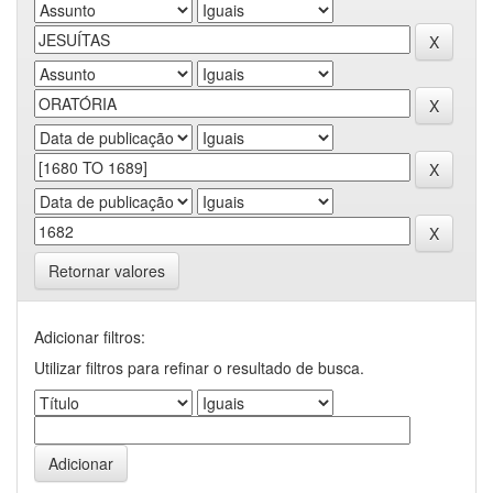
Retornar valores
Adicionar filtros:
Utilizar filtros para refinar o resultado de busca.