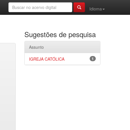
Idioma
Sugestões de pesquisa
Assunto
IGREJA CATÓLICA
1