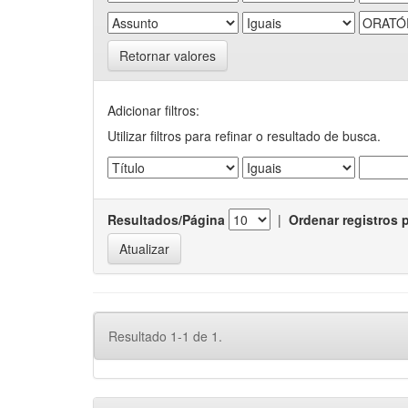
Retornar valores
Adicionar filtros:
Utilizar filtros para refinar o resultado de busca.
Resultados/Página
|
Ordenar registros 
Resultado 1-1 de 1.