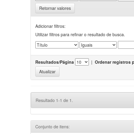
Retornar valores
Adicionar filtros:
Utilizar filtros para refinar o resultado de busca.
Resultados/Página
|
Ordenar registros 
Resultado 1-1 de 1.
Conjunto de itens: