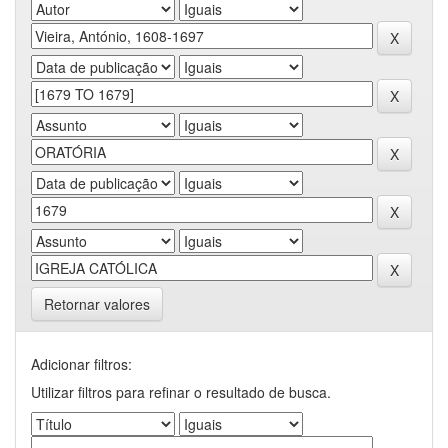
Retornar valores
Adicionar filtros:
Utilizar filtros para refinar o resultado de busca.