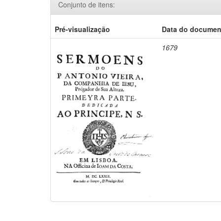
Conjunto de itens:
Pré-visualização
Data do documen
1679