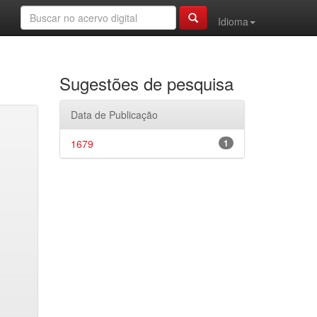
Idioma
Sugestões de pesquisa
Data de Publicação
1679
1