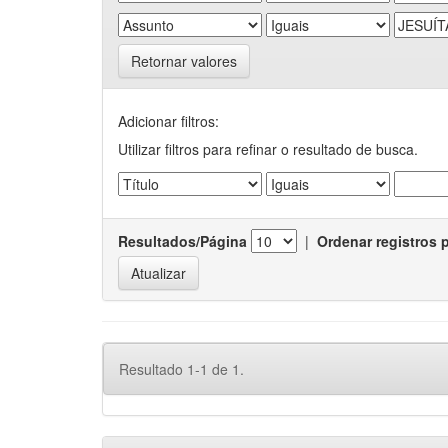
Retornar valores
Adicionar filtros:
Utilizar filtros para refinar o resultado de busca.
Resultados/Página
|
Ordenar registros 
Resultado 1-1 de 1.