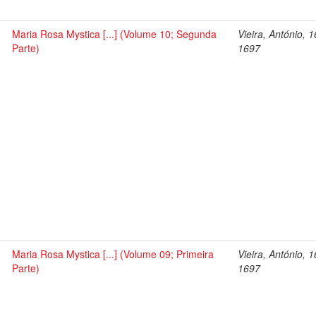
Maria Rosa Mystica [...] (Volume 10; Segunda
Vieira, António, 
Parte)
1697
Maria Rosa Mystica [...] (Volume 09; Primeira
Vieira, António, 
Parte)
1697