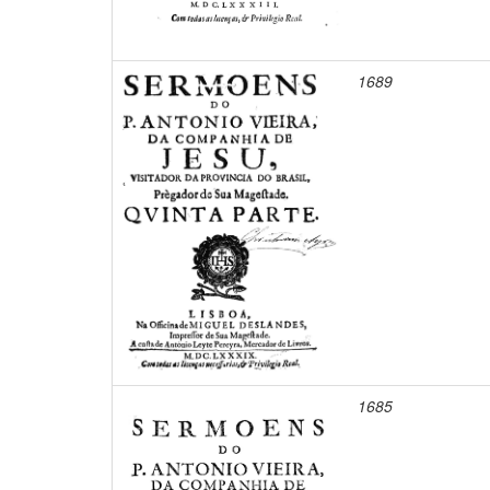
1689
1685