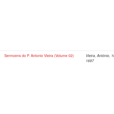
Sermoens do P. Antonio Vieira (Volume 02)
Vieira, António, 
1697