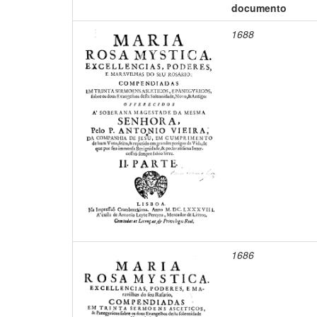
documento
1688
1686