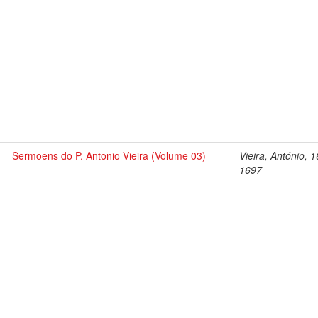
Sermoens do P. Antonio Vieira (Volume 03)
Vieira, António, 
1697