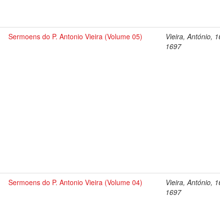
Sermoens do P. Antonio Vieira (Volume 05)
Vieira, António, 
1697
Sermoens do P. Antonio Vieira (Volume 04)
Vieira, António, 
1697