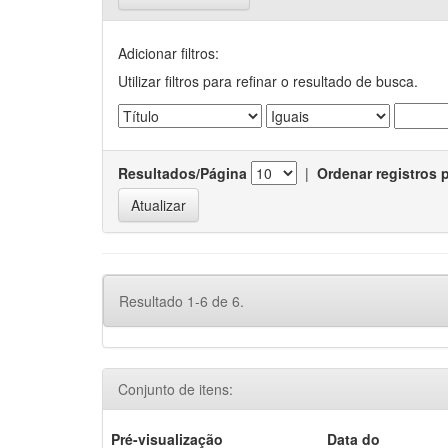
Adicionar filtros:
Utilizar filtros para refinar o resultado de busca.
Resultados/Página
|
Ordenar registros 
Resultado 1-6 de 6.
Conjunto de itens:
Pré-visualização
Data do