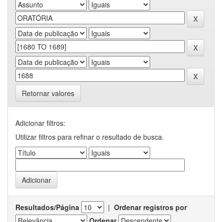
Retornar valores
Adicionar filtros:
Utilizar filtros para refinar o resultado de busca.
Resultados/Página
|
Ordenar registros por
Ordenar