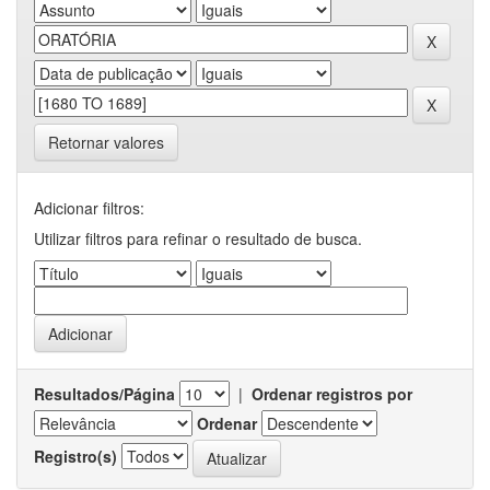
Retornar valores
Adicionar filtros:
Utilizar filtros para refinar o resultado de busca.
Resultados/Página
|
Ordenar registros por
Ordenar
Registro(s)