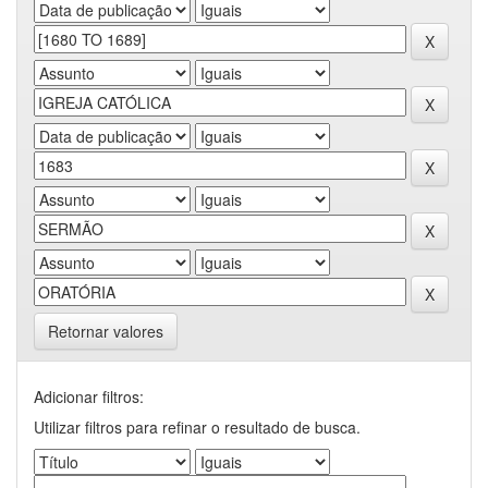
Retornar valores
Adicionar filtros:
Utilizar filtros para refinar o resultado de busca.