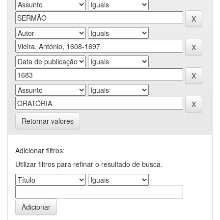
Retornar valores
Adicionar filtros:
Utilizar filtros para refinar o resultado de busca.