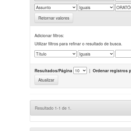
Retornar valores
Adicionar filtros:
Utilizar filtros para refinar o resultado de busca.
Resultados/Página
|
Ordenar registros 
Resultado 1-1 de 1.