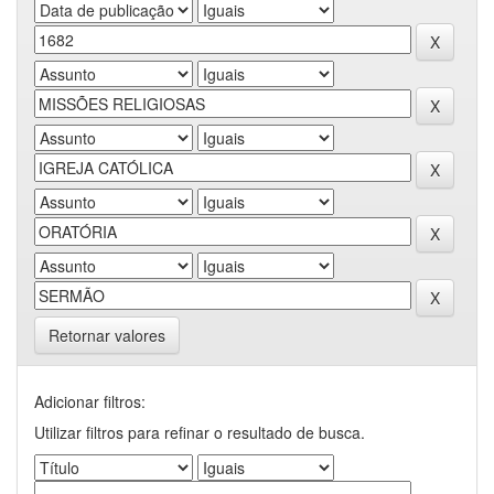
Retornar valores
Adicionar filtros:
Utilizar filtros para refinar o resultado de busca.