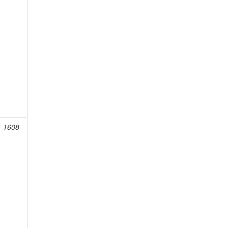
, 1608-