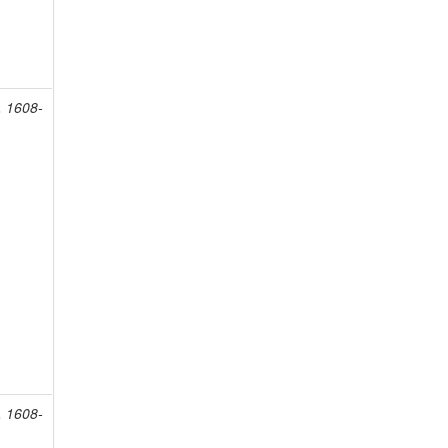
, 1608-
, 1608-