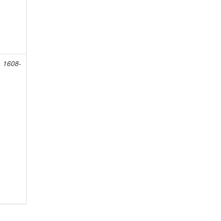
, 1608-