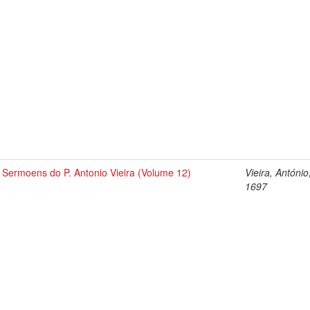
Sermoens do P. Antonio Vieira (Volume 12)
Vieira, António
1697