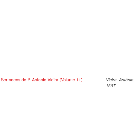
Sermoens do P. Antonio Vieira (Volume 11)
Vieira, António
1697