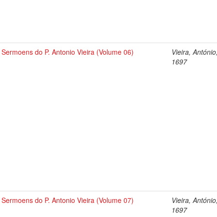
Sermoens do P. Antonio Vieira (Volume 06)
Vieira, António
1697
Sermoens do P. Antonio Vieira (Volume 07)
Vieira, António
1697