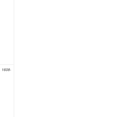
, 1608-