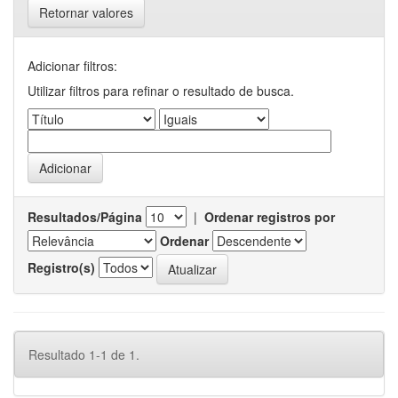
Retornar valores
Adicionar filtros:
Utilizar filtros para refinar o resultado de busca.
Resultados/Página
|
Ordenar registros por
Ordenar
Registro(s)
Resultado 1-1 de 1.