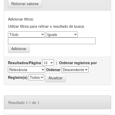
Retornar valores
Adicionar filtros:
Utilizar filtros para refinar o resultado de busca.
Resultados/Página
|
Ordenar registros por
Ordenar
Registro(s)
Resultado 1-1 de 1.