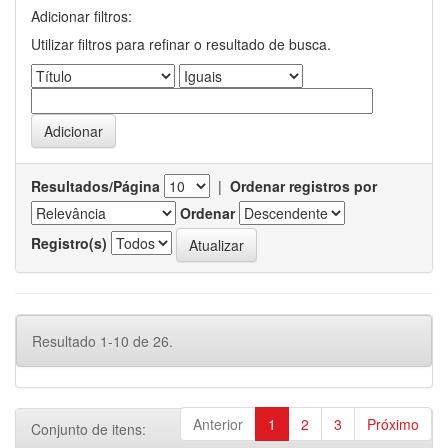
Adicionar filtros:
Utilizar filtros para refinar o resultado de busca.
Resultados/Página
|
Ordenar registros por
Ordenar
Registro(s)
Resultado 1-10 de 26.
Anterior
1
2
3
Próximo
Conjunto de itens: