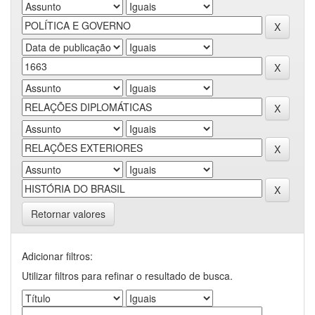
Retornar valores
Adicionar filtros:
Utilizar filtros para refinar o resultado de busca.