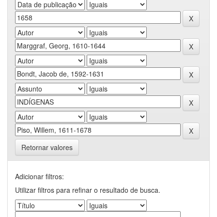
Retornar valores
Adicionar filtros:
Utilizar filtros para refinar o resultado de busca.