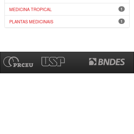
MEDICINA TROPICAL
1
PLANTAS MEDICINAIS
1