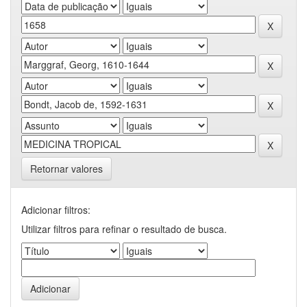
Retornar valores
Adicionar filtros:
Utilizar filtros para refinar o resultado de busca.