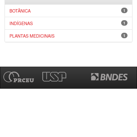
BOTÂNICA
1
INDÍGENAS
1
PLANTAS MEDICINAIS
1