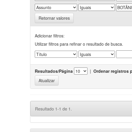
Retornar valores
Adicionar filtros:
Utilizar filtros para refinar o resultado de busca.
Resultados/Página
|
Ordenar registros 
Resultado 1-1 de 1.