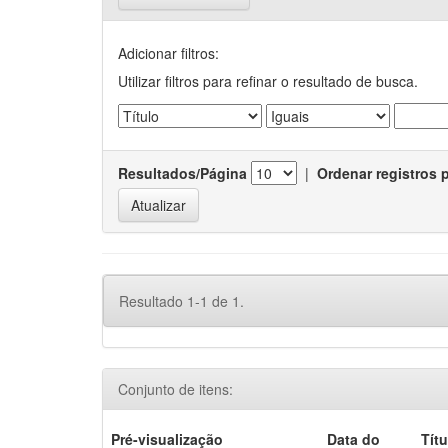
Adicionar filtros:
Utilizar filtros para refinar o resultado de busca.
Resultados/Página
|
Ordenar registros 
Resultado 1-1 de 1.
Conjunto de itens:
Pré-visualização
Data do
Títu