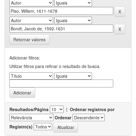
Retornar valores
Adicionar filtros:
Utilizar filtros para refinar o resultado de busca.
Resultados/Página
|
Ordenar registros por
Ordenar
Registro(s)