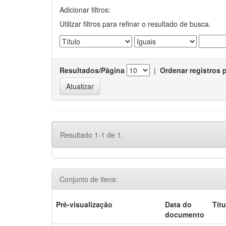
Adicionar filtros:
Utilizar filtros para refinar o resultado de busca.
Resultados/Página
|
Ordenar registros 
Resultado 1-1 de 1.
Conjunto de itens:
Pré-visualização
Data do
Títu
documento