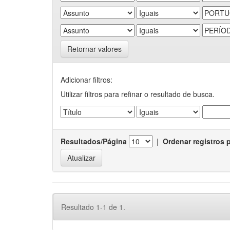
Retornar valores
Adicionar filtros:
Utilizar filtros para refinar o resultado de busca.
Resultados/Página
|
Ordenar registros 
Resultado 1-1 de 1.