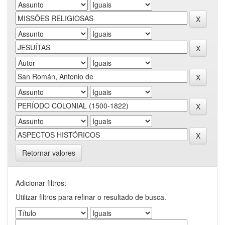
Retornar valores
Adicionar filtros:
Utilizar filtros para refinar o resultado de busca.