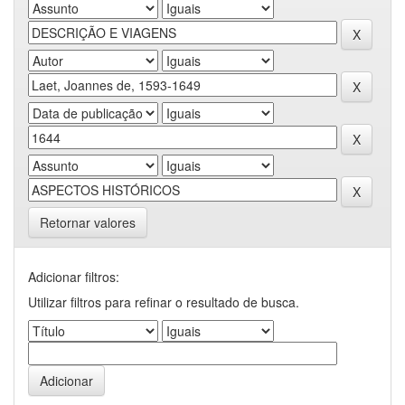
Retornar valores
Adicionar filtros:
Utilizar filtros para refinar o resultado de busca.