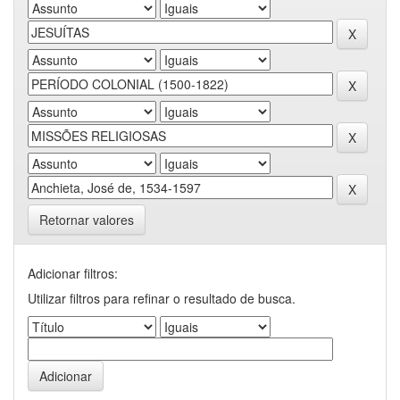
Retornar valores
Adicionar filtros:
Utilizar filtros para refinar o resultado de busca.