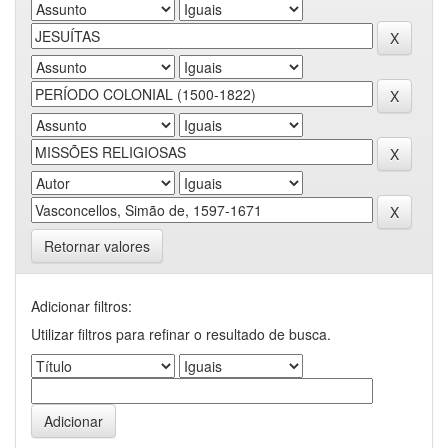
Retornar valores
Adicionar filtros:
Utilizar filtros para refinar o resultado de busca.