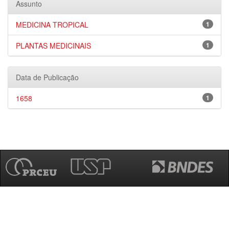
Assunto
MEDICINA TROPICAL
1
PLANTAS MEDICINAIS
1
Data de Publicação
1658
1