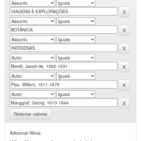
Retornar valores
Adicionar filtros: