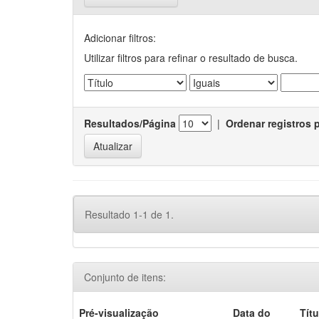
Adicionar filtros:
Utilizar filtros para refinar o resultado de busca.
Resultados/Página
|
Ordenar registros 
Resultado 1-1 de 1.
Conjunto de itens:
Pré-visualização
Data do
Títu