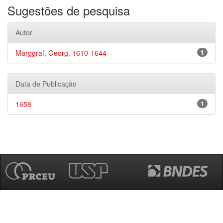
Sugestões de pesquisa
Autor
Marggraf, Georg, 1610-1644
1
Data de Publicação
1658
1