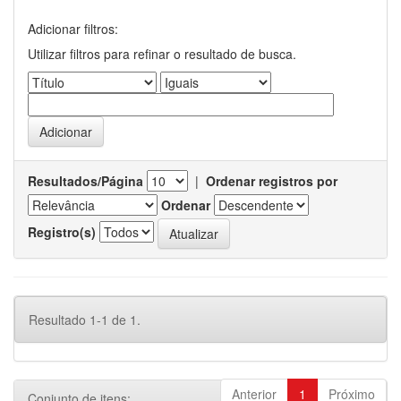
Adicionar filtros:
Utilizar filtros para refinar o resultado de busca.
Resultados/Página
|
Ordenar registros por
Ordenar
Registro(s)
Resultado 1-1 de 1.
Anterior
1
Próximo
Conjunto de itens: