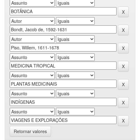
Retornar valores