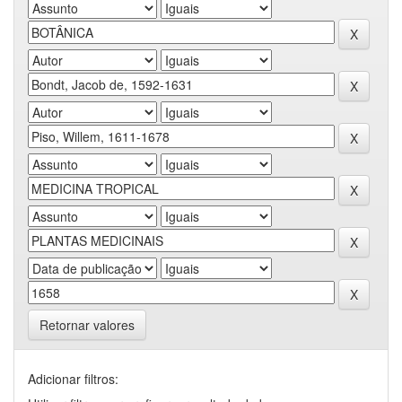
Retornar valores
Adicionar filtros: