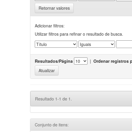
Retornar valores
Adicionar filtros:
Utilizar filtros para refinar o resultado de busca.
Resultados/Página
|
Ordenar registros 
Resultado 1-1 de 1.
Conjunto de itens: