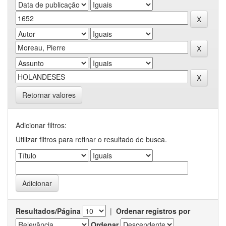
Retornar valores
Adicionar filtros:
Utilizar filtros para refinar o resultado de busca.
Resultados/Página
|
Ordenar registros por
Ordenar