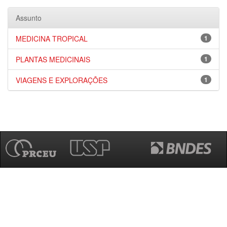
Assunto
MEDICINA TROPICAL
1
PLANTAS MEDICINAIS
1
VIAGENS E EXPLORAÇÕES
1