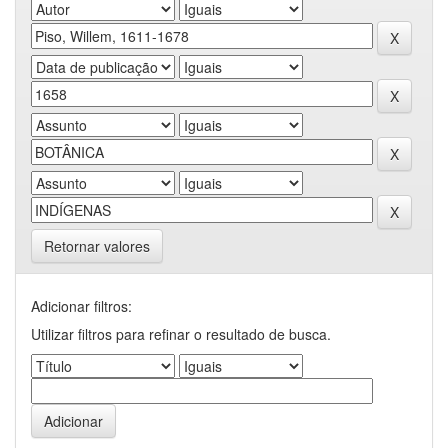
Retornar valores
Adicionar filtros:
Utilizar filtros para refinar o resultado de busca.