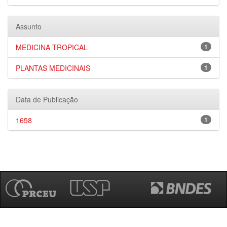
Assunto
MEDICINA TROPICAL
1
PLANTAS MEDICINAIS
1
Data de Publicação
1658
1