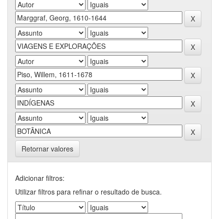
Retornar valores
Adicionar filtros:
Utilizar filtros para refinar o resultado de busca.