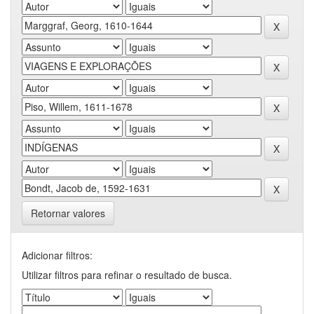
Retornar valores
Adicionar filtros:
Utilizar filtros para refinar o resultado de busca.