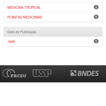
MEDICINA TROPICAL
1
PLANTAS MEDICINAIS
1
Data de Publicação
1658
1