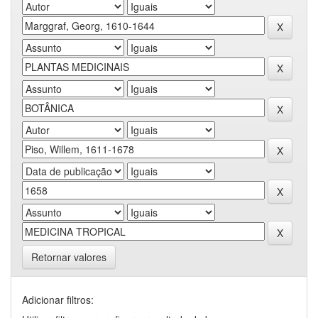
Retornar valores
Adicionar filtros: