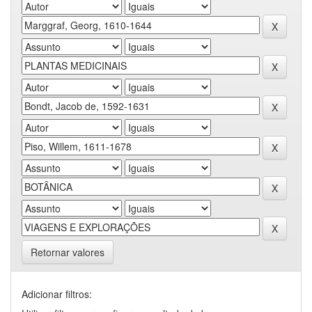
Retornar valores
Adicionar filtros: