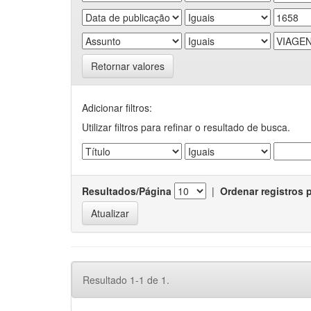
Retornar valores
Adicionar filtros:
Utilizar filtros para refinar o resultado de busca.
Resultados/Página
|
Ordenar registros 
Resultado 1-1 de 1.